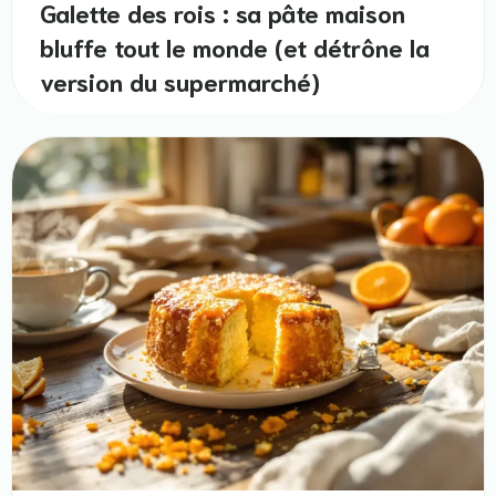
Galette des rois : sa pâte maison
bluffe tout le monde (et détrône la
version du supermarché)