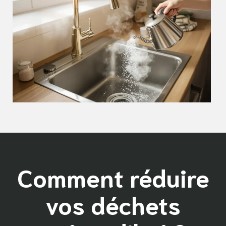
Comment réduire
vos déchets