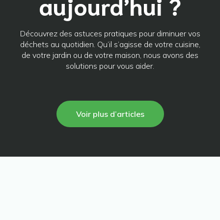
aujourd’hui ?
Découvrez des astuces pratiques pour diminuer vos
déchets au quotidien. Qu’il s’agisse de votre cuisine,
de votre jardin ou de votre maison, nous avons des
solutions pour vous aider.
Voir plus d’articles