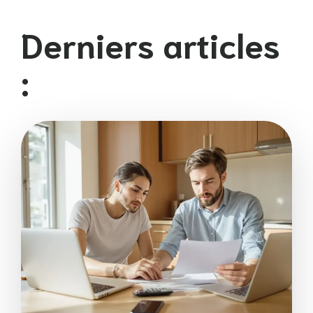
Derniers articles
: