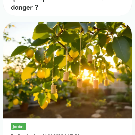
danger ?
Jardin