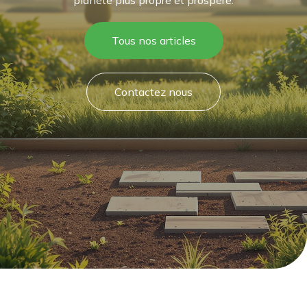
planète plus propre et prospère.
Tous nos articles
Contactez nous