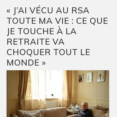
« J’AI VÉCU AU RSA
TOUTE MA VIE : CE QUE
JE TOUCHE À LA
RETRAITE VA
CHOQUER TOUT LE
MONDE »