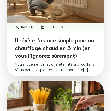
|
BASTIEN L.
16.01.2026
Il révèle l’astuce simple pour un
chauffage chaud en 5 min (et
vous l’ignorez sûrement)
Votre logement met une éternité à chauffer ?
Vous pensez que c’est votre chaudière[…]