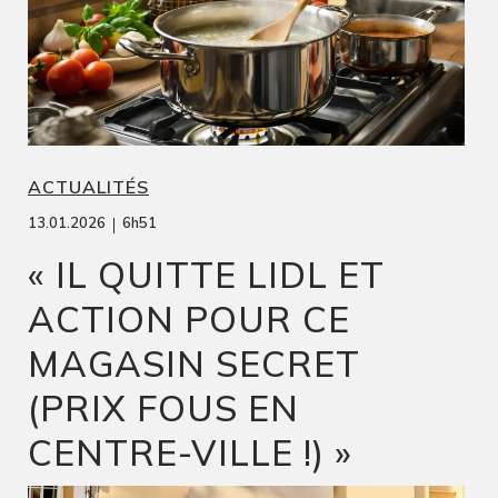
ACTUALITÉS
|
13.01.2026
6h51
« IL QUITTE LIDL ET
ACTION POUR CE
MAGASIN SECRET
(PRIX FOUS EN
CENTRE-VILLE !) »