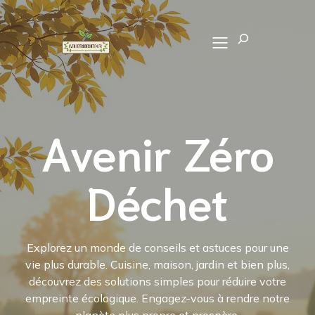
Recherch
Avenir Zéro
Déchet
Explorez un monde de conseils et astuces pour une
vie plus durable. Cuisine, maison, jardin et bien plus,
découvrez des solutions simples pour réduire votre
empreinte écologique. Engagez-vous à rendre notre