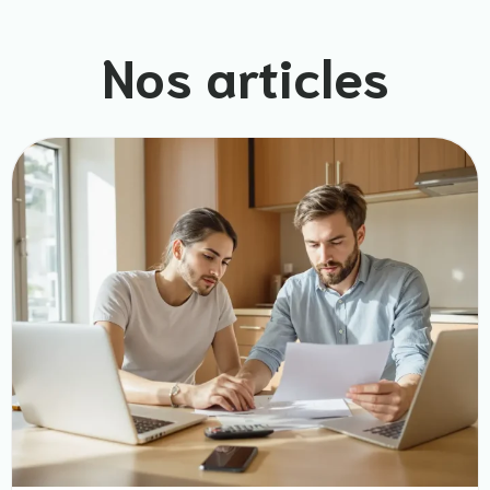
Nos articles