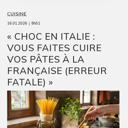
CUISINE
|
16.01.2026
8h51
« CHOC EN ITALIE :
VOUS FAITES CUIRE
VOS PÂTES À LA
FRANÇAISE (ERREUR
FATALE) »