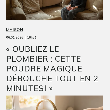
MAISON
|
06.01.2026
16h51
« OUBLIEZ LE
PLOMBIER : CETTE
POUDRE MAGIQUE
DÉBOUCHE TOUT EN 2
MINUTES ! »