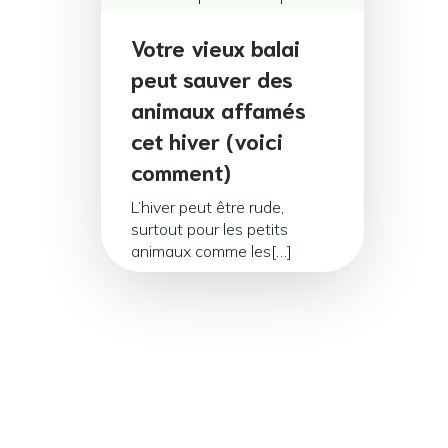
Votre vieux balai
peut sauver des
animaux affamés
cet hiver (voici
comment)
L’hiver peut être rude,
surtout pour les petits
animaux comme les[…]