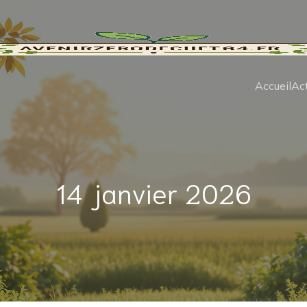
Accueil
Act
14 janvier 2026