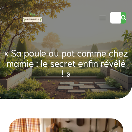
« Sa poule au pot comme chez
mamie : le secret enfin révélé
! »