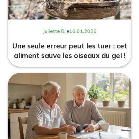
Juliette B.
le
16.01.2026
Une seule erreur peut les tuer : cet
aliment sauve les oiseaux du gel !