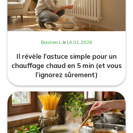
Bastien L.
le
16.01.2026
Il révèle l’astuce simple pour un
chauffage chaud en 5 min (et vous
l’ignorez sûrement)