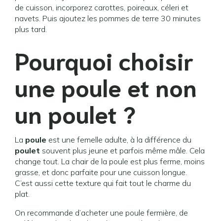
de cuisson, incorporez carottes, poireaux, céleri et
navets. Puis ajoutez les pommes de terre 30 minutes
plus tard.
Pourquoi choisir
une poule et non
un poulet ?
La
poule
est une femelle adulte, à la différence du
poulet
souvent plus jeune et parfois même mâle. Cela
change tout. La chair de la poule est plus ferme, moins
grasse, et donc parfaite pour une cuisson longue.
C’est aussi cette texture qui fait tout le charme du
plat.
On recommande d’acheter une poule fermière, de