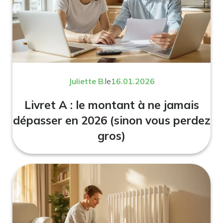
Juliette B.
le
16.01.2026
Livret A : le montant à ne jamais
dépasser en 2026 (sinon vous perdez
gros)