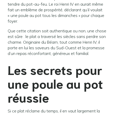
tendre du pot-au-feu. Le roi Henri IV en aurait même
fait un emblème de prospérité, déclarant qu’il voulait
« une poule au pot tous les dimanches » pour chaque
foyer.
Que cette citation soit authentique ou non, une chose
est sûre : le plat a traversé les siècles sans perdre son
charme. Originaire du Béarn, tout comme Henri IV, il
porte en lui les saveurs du Sud-Ouest et la promesse
d’un repas réconfortant, généreux et familial.
Les secrets pour
une poule au pot
réussie
Si ce plat réclame du temps, il en vaut largement la