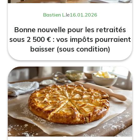
Bastien L.
le
16.01.2026
Bonne nouvelle pour les retraités
sous 2 500 € : vos impôts pourraient
baisser (sous condition)