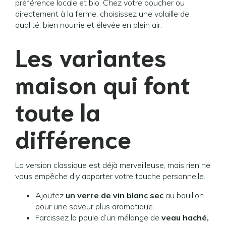
préférence locale et bio. Chez votre boucher ou
directement à la ferme, choisissez une volaille de
qualité, bien nourrie et élevée en plein air.
Les variantes
maison qui font
toute la
différence
La version classique est déjà merveilleuse, mais rien ne
vous empêche d’y apporter votre touche personnelle.
Ajoutez
un verre de vin blanc sec
au bouillon
pour une saveur plus aromatique.
Farcissez la poule d’un mélange de
veau haché,