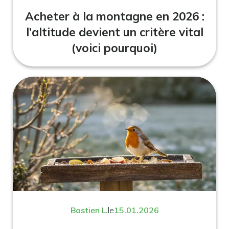
Acheter à la montagne en 2026 :
l’altitude devient un critère vital
(voici pourquoi)
Bastien L.
le
15.01.2026