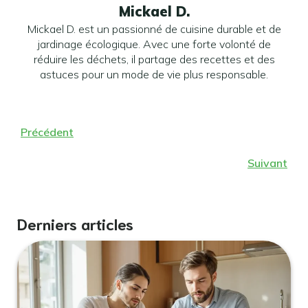
Mickael D.
Mickael D. est un passionné de cuisine durable et de
jardinage écologique. Avec une forte volonté de
réduire les déchets, il partage des recettes et des
astuces pour un mode de vie plus responsable.
Précédent
Suivant
Derniers articles