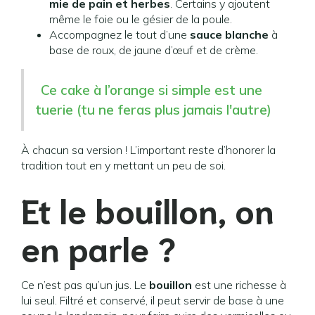
mie de pain et herbes
. Certains y ajoutent
même le foie ou le gésier de la poule.
Accompagnez le tout d’une
sauce blanche
à
base de roux, de jaune d’œuf et de crème.
Ce cake à l’orange si simple est une
tuerie (tu ne feras plus jamais l'autre)
À chacun sa version ! L’important reste d’honorer la
tradition tout en y mettant un peu de soi.
Et le bouillon, on
en parle ?
Ce n’est pas qu’un jus. Le
bouillon
est une richesse à
lui seul. Filtré et conservé, il peut servir de base à une