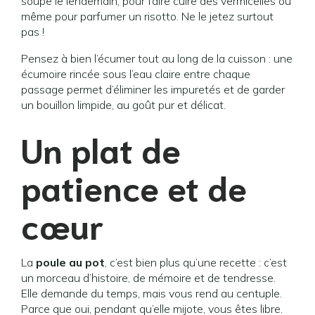
soupe le lendemain, pour faire cuire des vermicelles ou
même pour parfumer un risotto. Ne le jetez surtout
pas !
Pensez à bien l’écumer tout au long de la cuisson : une
écumoire rincée sous l’eau claire entre chaque
passage permet d’éliminer les impuretés et de garder
un bouillon limpide, au goût pur et délicat.
Un plat de
patience et de
cœur
La
poule au pot
, c’est bien plus qu’une recette : c’est
un morceau d’histoire, de mémoire et de tendresse.
Elle demande du temps, mais vous rend au centuple.
Parce que oui, pendant qu’elle mijote, vous êtes libre.