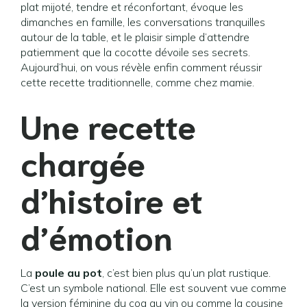
plat mijoté, tendre et réconfortant, évoque les
dimanches en famille, les conversations tranquilles
autour de la table, et le plaisir simple d’attendre
patiemment que la cocotte dévoile ses secrets.
Aujourd’hui, on vous révèle enfin comment réussir
cette recette traditionnelle, comme chez mamie.
Une recette
chargée
d’histoire et
d’émotion
La
poule au pot
, c’est bien plus qu’un plat rustique.
C’est un symbole national. Elle est souvent vue comme
la version féminine du coq au vin ou comme la cousine