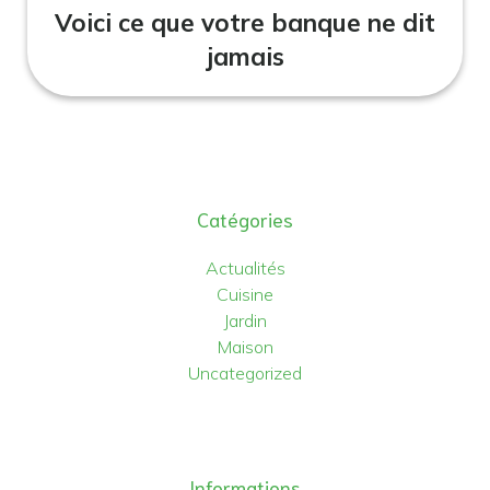
Voici ce que votre banque ne dit
jamais
Catégories
Actualités
Cuisine
Jardin
Maison
Uncategorized
Informations