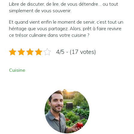
Libre de discuter, de lire, de vous détendre… ou tout
simplement de vous souvenir.
Et quand vient enfin le moment de servir, c’est tout un
héritage que vous partagez. Alors, prêt à faire revivre
ce trésor culinaire dans votre cuisine ?
4/5 - (17 votes)
Cuisine