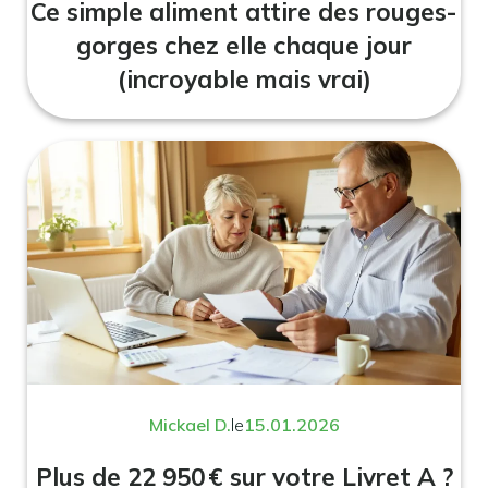
Ce simple aliment attire des rouges-
gorges chez elle chaque jour
(incroyable mais vrai)
Mickael D.
le
15.01.2026
Plus de 22 950 € sur votre Livret A ?