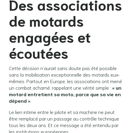
Des associations
de motards
engagées et
écoutées
Cette décision n’aurait sans doute pas été possible
sans la mobilisation exceptionnelle des motards eux-
mêmes. Partout en Europe, les associations ont mené
un combat acharné, rappelant une vérité simple :
« un
motard entretient sa moto, parce que sa vie en
dépend »
.
Le lien intime entre le pilote et sa machine ne peut
être remplacé par un passage au contrôle technique
tous les deux ans. Et ce message a été entendu par
les institutions européennes.