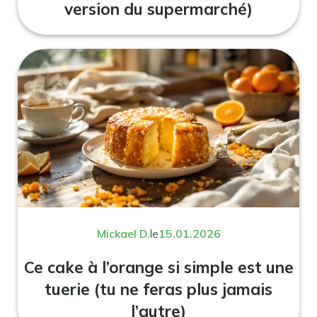
version du supermarché)
Mickael D.
le
15.01.2026
Ce cake à l’orange si simple est une
tuerie (tu ne feras plus jamais
l’autre)