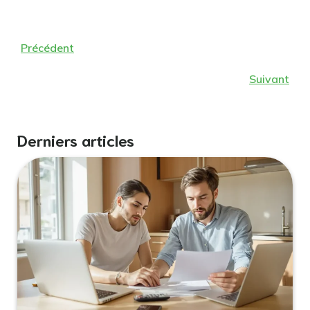
Précédent
Suivant
Derniers articles