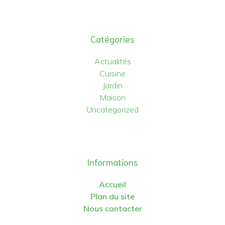
Catégories
Actualités
Cuisine
Jardin
Maison
Uncategorized
Informations
Accueil
Plan du site
Nous contacter