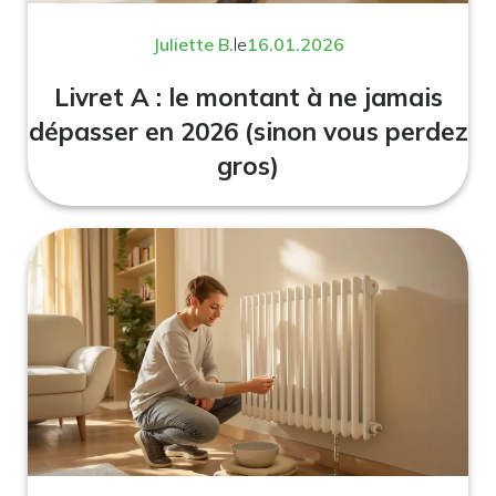
Juliette B.
le
16.01.2026
Livret A : le montant à ne jamais
dépasser en 2026 (sinon vous perdez
gros)