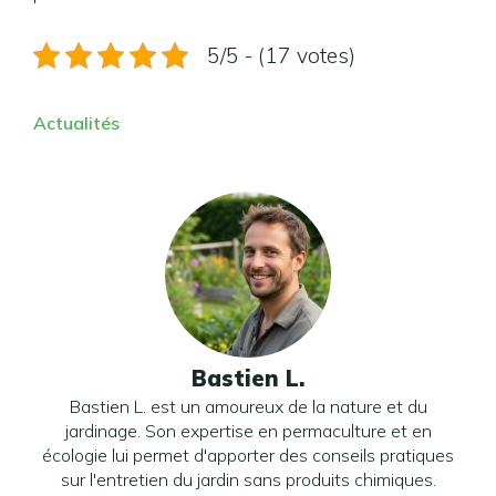
5/5 - (17 votes)
Actualités
Bastien L.
Bastien L. est un amoureux de la nature et du
jardinage. Son expertise en permaculture et en
écologie lui permet d'apporter des conseils pratiques
sur l'entretien du jardin sans produits chimiques.