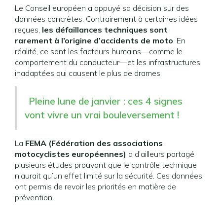
Le Conseil européen a appuyé sa décision sur des
données concrètes. Contrairement à certaines idées
reçues,
les défaillances techniques sont
rarement à l’origine d’accidents de moto
. En
réalité, ce sont les facteurs humains—comme le
comportement du conducteur—et les infrastructures
inadaptées qui causent le plus de drames.
Pleine lune de janvier : ces 4 signes
vont vivre un vrai bouleversement !
La
FEMA (Fédération des associations
motocyclistes européennes)
a d’ailleurs partagé
plusieurs études prouvant que le contrôle technique
n’aurait qu’un effet limité sur la sécurité. Ces données
ont permis de revoir les priorités en matière de
prévention.