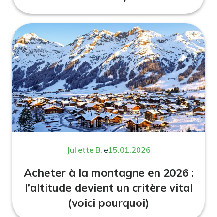
Juliette B.
le
15.01.2026
Acheter à la montagne en 2026 :
l’altitude devient un critère vital
(voici pourquoi)