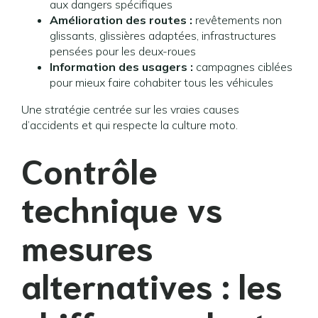
aux dangers spécifiques
Amélioration des routes :
revêtements non
glissants, glissières adaptées, infrastructures
pensées pour les deux-roues
Information des usagers :
campagnes ciblées
pour mieux faire cohabiter tous les véhicules
Une stratégie centrée sur les vraies causes
d’accidents et qui respecte la culture moto.
Contrôle
technique vs
mesures
alternatives : les