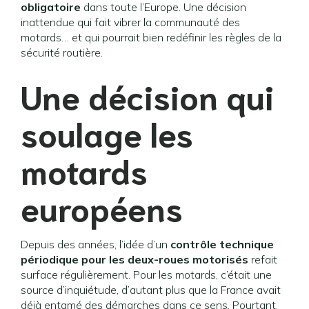
obligatoire
dans toute l’Europe. Une décision
inattendue qui fait vibrer la communauté des
motards… et qui pourrait bien redéfinir les règles de la
sécurité routière.
Une décision qui
soulage les
motards
européens
Depuis des années, l’idée d’un
contrôle technique
périodique pour les deux-roues motorisés
refait
surface régulièrement. Pour les motards, c’était une
source d’inquiétude, d’autant plus que la France avait
déjà entamé des démarches dans ce sens. Pourtant,