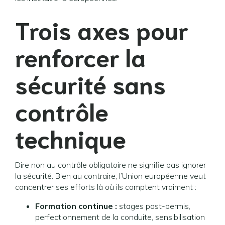
Trois axes pour
renforcer la
sécurité sans
contrôle
technique
Dire non au contrôle obligatoire ne signifie pas ignorer
la sécurité. Bien au contraire, l’Union européenne veut
concentrer ses efforts là où ils comptent vraiment :
Formation continue :
stages post-permis,
perfectionnement de la conduite, sensibilisation