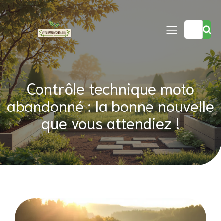
Contrôle technique moto
abandonné : la bonne nouvelle
que vous attendiez !