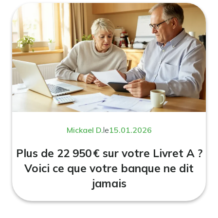
Mickael D.
le
15.01.2026
Plus de 22 950 € sur votre Livret A ?
Voici ce que votre banque ne dit
jamais