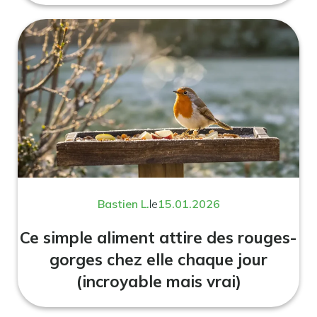
Bastien L.
le
15.01.2026
Ce simple aliment attire des rouges-
gorges chez elle chaque jour
(incroyable mais vrai)