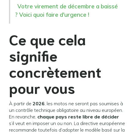
Votre virement de décembre a baissé
? Voici quoi faire d'urgence !
Ce que cela
signifie
concrètement
pour vous
À partir de
2026
, les motos ne seront pas soumises à
un contrôle technique obligatoire au niveau européen.
En revanche,
chaque pays reste libre de décider
s’il veut en imposer un ou non. La directive européenne
recommande toutefois d’adopter le modèle basé sur la