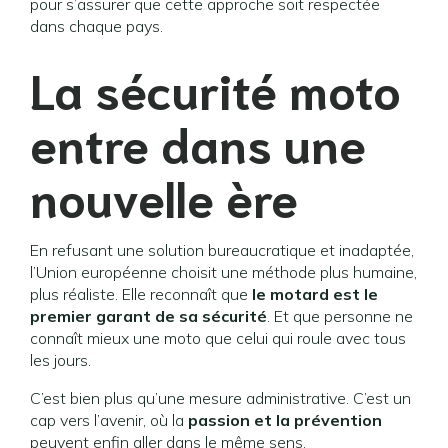
pour s’assurer que cette approche soit respectée
dans chaque pays.
La sécurité moto
entre dans une
nouvelle ère
En refusant une solution bureaucratique et inadaptée,
l’Union européenne choisit une méthode plus humaine,
plus réaliste. Elle reconnaît que
le motard est le
premier garant de sa sécurité
. Et que personne ne
connaît mieux une moto que celui qui roule avec tous
les jours.
C’est bien plus qu’une mesure administrative. C’est un
cap vers l’avenir, où la
passion et la prévention
peuvent enfin aller dans le même sens.