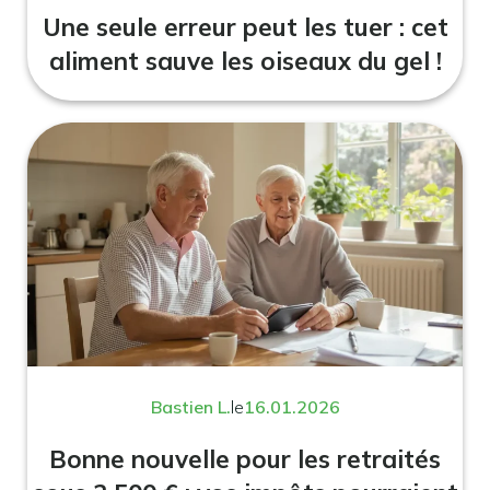
Une seule erreur peut les tuer : cet
aliment sauve les oiseaux du gel !
Bastien L.
le
16.01.2026
Bonne nouvelle pour les retraités