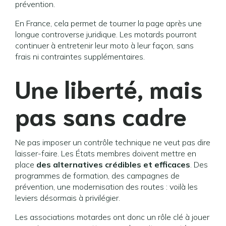
prévention.
En France, cela permet de tourner la page après une
longue controverse juridique. Les motards pourront
continuer à entretenir leur moto à leur façon, sans
frais ni contraintes supplémentaires.
Une liberté, mais
pas sans cadre
Ne pas imposer un contrôle technique ne veut pas dire
laisser-faire. Les États membres doivent mettre en
place
des alternatives crédibles et efficaces
. Des
programmes de formation, des campagnes de
prévention, une modernisation des routes : voilà les
leviers désormais à privilégier.
Les associations motardes ont donc un rôle clé à jouer