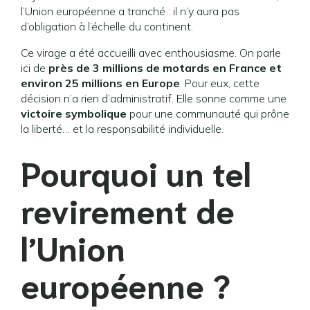
l’Union européenne a tranché : il n’y aura pas
d’obligation à l’échelle du continent.
Ce virage a été accueilli avec enthousiasme. On parle
ici de
près de 3 millions de motards en France et
environ 25 millions en Europe
. Pour eux, cette
décision n’a rien d’administratif. Elle sonne comme une
victoire symbolique
pour une communauté qui prône
la liberté… et la responsabilité individuelle.
Pourquoi un tel
revirement de
l’Union
européenne ?