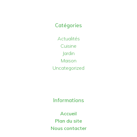
Catégories
Actualités
Cuisine
Jardin
Maison
Uncategorized
Informations
Accueil
Plan du site
Nous contacter