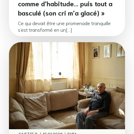
comme d’habitude… puis tout a
basculé (son cri m’a glacé) »
Ce qui devait être une promenade tranquille
s’est transformé en un[…]