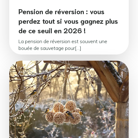
Pension de réversion : vous
perdez tout si vous gagnez plus
de ce seuil en 2026 !
La pension de réversion est souvent une
bouée de sauvetage pour[…]